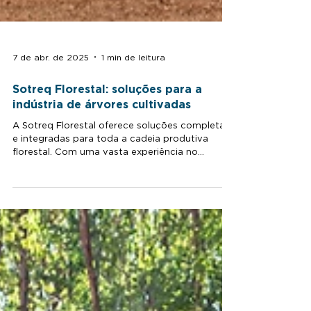
7 de abr. de 2025
1 min de leitura
Sotreq Florestal: soluções para a
indústria de árvores cultivadas
A Sotreq Florestal oferece soluções completas
e integradas para toda a cadeia produtiva
florestal. Com uma vasta experiência no
mercado e...