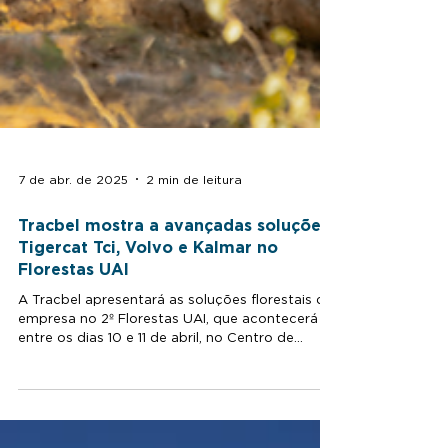
7 de abr. de 2025
2 min de leitura
Tracbel mostra a avançadas soluções
Tigercat Tci, Volvo e Kalmar no
Florestas UAI
A Tracbel apresentará as soluções florestais da
empresa no 2º Florestas UAI, que acontecerá
entre os dias 10 e 11 de abril, no Centro de...