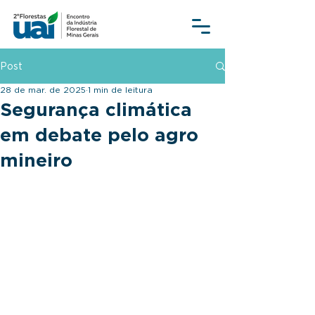
Post
28 de mar. de 2025
1 min de leitura
Segurança climática
em debate pelo agro
mineiro