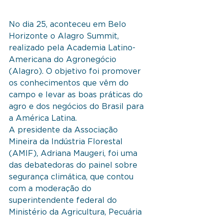
No dia 25, aconteceu em Belo 
Horizonte o Alagro Summit, 
realizado pela Academia Latino-
Americana do Agronegócio 
(Alagro). O objetivo foi promover 
os conhecimentos que vêm do 
campo e levar as boas práticas do 
agro e dos negócios do Brasil para 
a América Latina.
A presidente da Associação 
Mineira da Indústria Florestal 
(AMIF), Adriana Maugeri, foi uma 
das debatedoras do painel sobre 
segurança climática, que contou 
com a moderação do 
superintendente federal do 
Ministério da Agricultura, Pecuária 