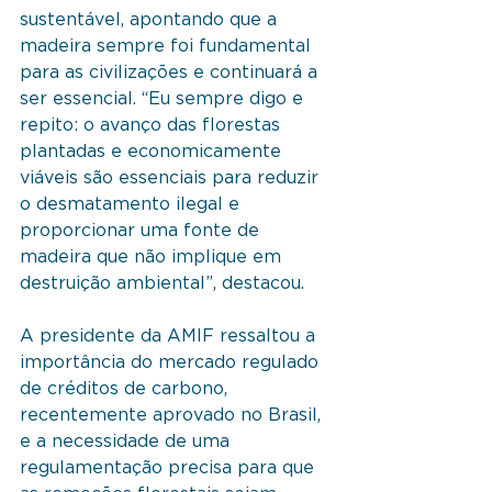
sustentável, apontando que a 
madeira sempre foi fundamental 
para as civilizações e continuará a 
ser essencial. “Eu sempre digo e 
repito: o avanço das florestas 
plantadas e economicamente 
viáveis são essenciais para reduzir 
o desmatamento ilegal e 
proporcionar uma fonte de 
madeira que não implique em 
destruição ambiental”, destacou.
A presidente da AMIF ressaltou a 
importância do mercado regulado 
de créditos de carbono, 
recentemente aprovado no Brasil, 
e a necessidade de uma 
regulamentação precisa para que 