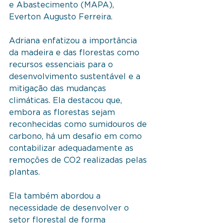
e Abastecimento (MAPA), 
Everton Augusto Ferreira.
Adriana enfatizou a importância 
da madeira e das florestas como 
recursos essenciais para o 
desenvolvimento sustentável e a 
mitigação das mudanças 
climáticas. Ela destacou que, 
embora as florestas sejam 
reconhecidas como sumidouros de 
carbono, há um desafio em como 
contabilizar adequadamente as 
remoções de CO2 realizadas pelas 
plantas.
Ela também abordou a 
necessidade de desenvolver o 
setor florestal de forma 